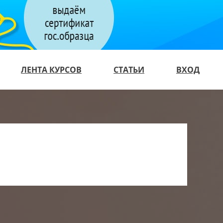
ЛЕНТА КУРСОВ
СТАТЬИ
ВХОД