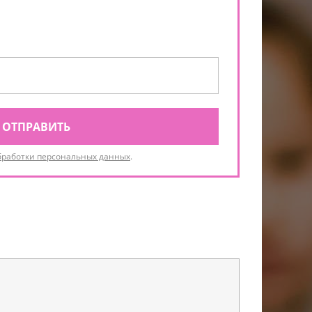
ОТПРАВИТЬ
бработки персональных данных
.