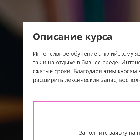
Описание курса
Интенсивное обучение английскому яз
так и на отдыхе в бизнес-среде. Инте
сжатые сроки. Благодаря этим курсам
расширить лексический запас, воспол
Заполните заявку на 