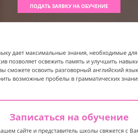
ПОДАТЬ ЗАЯВКУ НА ОБУЧЕНИЕ
ыку дает максимальные знания, необходимые для
нсив позволяет освежить память и улучшить навык
 вы сможете освоить разговорный английский язык
нить возможные пробелы в грамматических знания
Записаться на обучение
нашем сайте и представитель школы свяжется с В