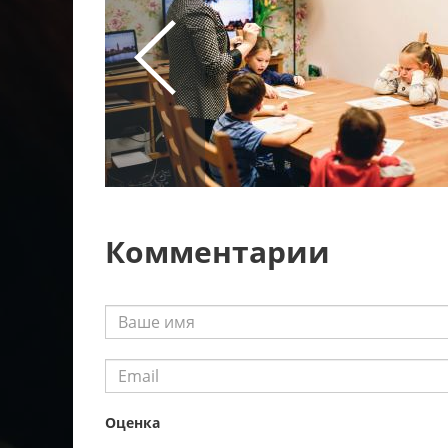
Комментарии
Оценка