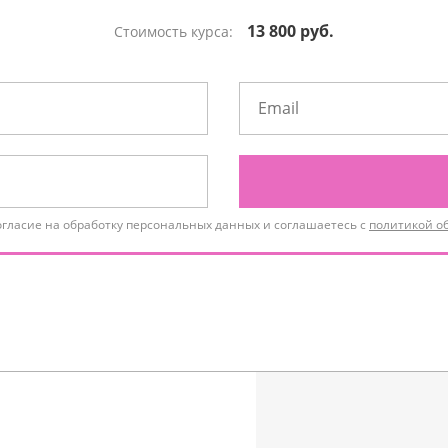
13 800 руб.
Стоимость курса:
огласие на обработку персональных данных и соглашаетесь с
политикой о