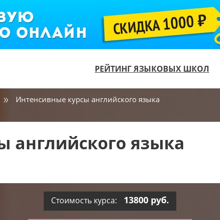
РЕЙТИНГ ЯЗЫКОВЫХ ШКОЛ
Интенсивные курсы английского языка
ы английского языка
13800 руб.
Стоимость курса: