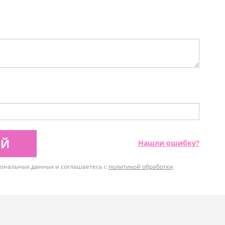
ИЙ
Нашли ошибку?
рсональных данных и соглашаетесь с
политикой обработки