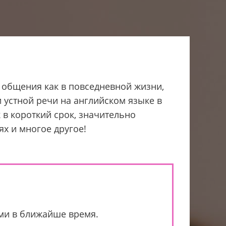
 общения как в повседневной жизни,
и устной речи на английском языке в
 в короткий срок, значительно
х и многое другое!
ами в ближайше время.