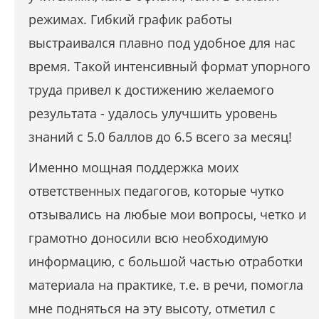
режимах. Гибкий график работы
выстраивался плавно под удобное для нас
время. Такой интенсивный формат упорного
труда привел к достижению желаемого
результата - удалось улучшить уровень
знаний с 5.0 баллов до 6.5 всего за месяц!
Именно мощная поддержка моих
ответственных педагогов, которые чутко
отзывались на любые мои вопросы, четко и
грамотно доносили всю необходимую
информацию, с большой частью отработки
материала на практике, т.е. в речи, помогла
мне подняться на эту высоту, отметил с