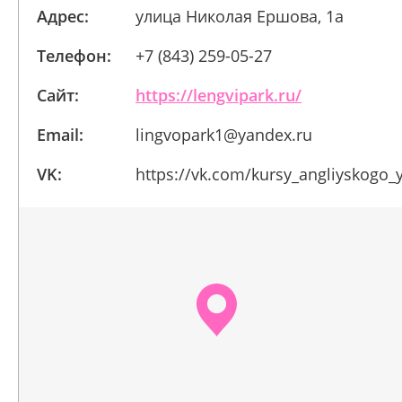
Адрес:
улица Николая Ершова, 1а
Телефон:
+7 (843) 259-05-27
Сайт:
https://lengvipark.ru/
Email:
lingvopark1@yandex.ru
VK:
https://vk.com/kursy_angliyskogo_