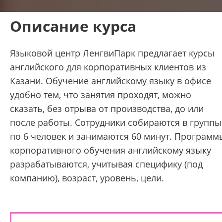
Описание курса
Языковой центр ЛенгвиПарк предлагает курсы
английского для корпоративных клиентов из
Казани. Обучение английскому языку в офисе
удобно тем, что занятия проходят, можно
сказать, без отрыва от производства, до или
после работы. Сотрудники собираются в группы
по 6 человек и занимаются 60 минут. Программ
корпоративного обучения английскому языку
разрабатываются, учитывая специфику (под
компанию), возраст, уровень, цели.