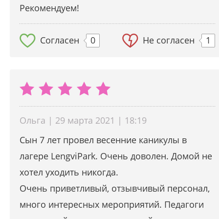
Рекомендуем!
Согласен
0
Не согласен
1
Ольга | 29 марта 2021 | 18:19
Сын 7 лет провел весенние каникулы в
лагере LengviPark. Очень доволен. Домой не
хотел уходить никогда.
Очень приветливый, отзывчивый персонал,
много интересных мероприятий. Педагоги