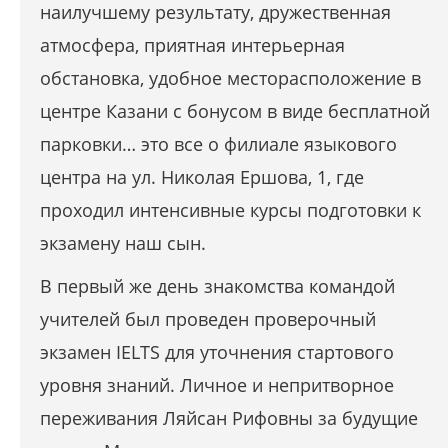
наилучшему результату, дружественная
атмосфера, приятная интерьерная
обстановка, удобное месторасположение в
центре Казани с бонусом в виде бесплатной
парковки… это все о филиале языкового
центра на ул. Николая Ершова, 1, где
проходил интенсивные курсы подготовки к
экзамену наш сын.
В первый же день знакомства командой
учителей был проведен проверочный
экзамен IELTS для уточнения стартового
уровня знаний. Личное и непритворное
переживания Ляйсан Рифовны за будущие