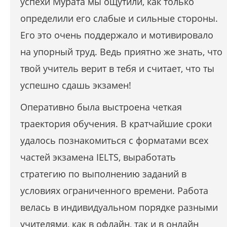
успехи Мурата мы ощутили, как только
определили его слабые и сильные стороны.
Его это очень поддержало и мотивировало
на упорный труд. Ведь приятно же знать, что
твой учитель верит в тебя и считает, что ты
успешно сдашь экзамен!
Оперативно была выстроена четкая
траектория обучения. В кратчайшие сроки
удалось познакомиться с форматами всех
частей экзамена IELTS, выработать
стратегию по выполнению заданий в
условиях ограниченного времени. Работа
велась в индивидуальном порядке разными
учителями, как в офлайн, так и в онлайн