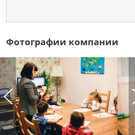
Фотографии компании