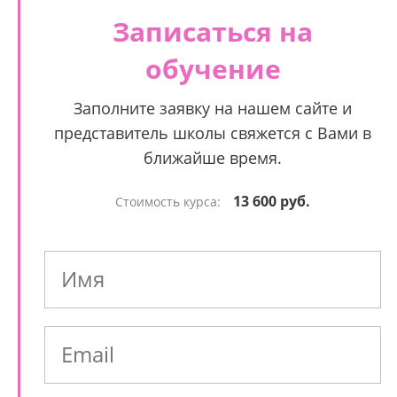
Записаться на
обучение
Заполните заявку на нашем сайте и
представитель школы свяжется с Вами в
ближайше время.
13 600 руб.
Стоимость курса: