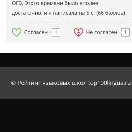
ОГЭ. Этого времени было вполне
достаточно, и я написала на 5 с: (66 баллов)
Согласен
1
Не согласен
1
© Рейтинг языковых школ top100lingua.ru