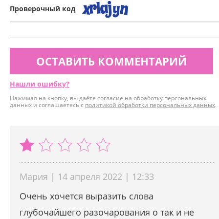
Проверочный код
ОСТАВИТЬ КОММЕНТАРИЙ
Нашли ошибку?
Нажимая на кнопку, вы даёте согласие на обработку персональных
данных и соглашаетесь с
политикой обработки персональных данных
.
Мария | 14 апреля 2022 | 12:33
Очень хочется выразить слова
глубочайшего разочарования о так и не