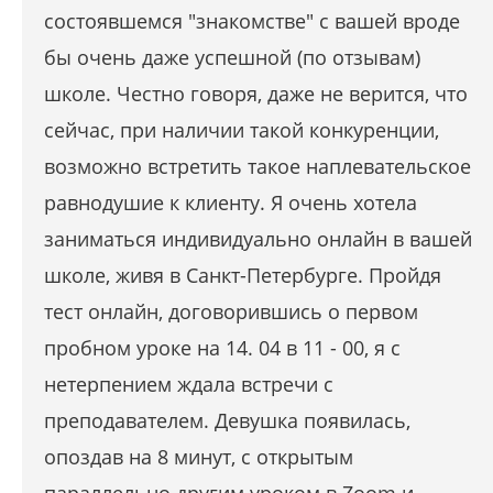
состоявшемся "знакомстве" с вашей вроде
бы очень даже успешной (по отзывам)
школе. Честно говоря, даже не верится, что
сейчас, при наличии такой конкуренции,
возможно встретить такое наплевательское
равнодушие к клиенту. Я очень хотела
заниматься индивидуально онлайн в вашей
школе, живя в Санкт-Петербурге. Пройдя
тест онлайн, договорившись о первом
пробном уроке на 14. 04 в ‪11 - 00‬, я с
нетерпением ждала встречи с
преподавателем. Девушка появилась,
опоздав на 8 минут, с открытым