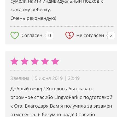
сумели найти индивидуальный подход к
каждому ребенку.
Очень рекомендую!
Согласен
0
Не согласен
2
Эвелина | 5 июня 2019 | 22:49
Добрый вечер! Хотелось бы сказать
огромное спасибо LingvoPark с подготовкой
к Огэ. Благодаря Вам я получила за экзамен
отметку - 5. Я безумно рада! Спасибо