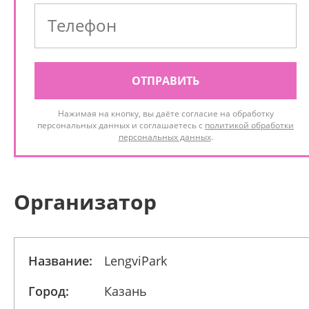
ОТПРАВИТЬ
Нажимая на кнопку, вы даёте согласие на обработку
персональных данных и соглашаетесь с
политикой обработки
персональных данных
.
Организатор
Название:
LengviPark
Город:
Казань