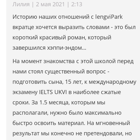
Лилия | 2 мая 2021 | 2:13
Историю наших отношений с lengviPark
вкратце хочется выразить словами - это был
короткий красивый роман, который
завершился хэппи-эндом…
На момент знакомства с этой школой перед
нами стоял существенный вопрос -
подготовить сына, 15 лет, к международному
экзамену IELTS UKVI в наиболее сжатые
сроки. За 1.5 месяца, которым мы
располагали, нужно было максимально
быстро освоить материал. На мгновенный
результат мы конечно не претендовали, но