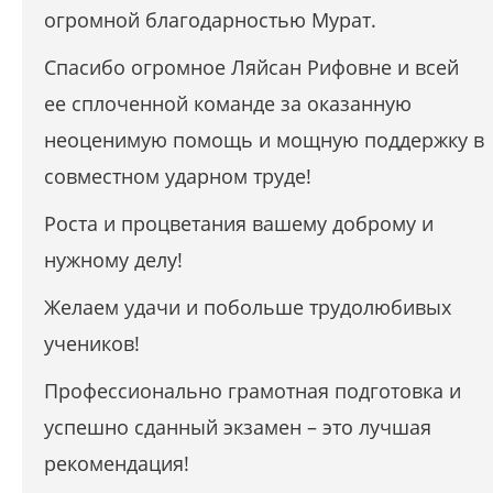
огромной благодарностью Мурат.
Спасибо огромное Ляйсан Рифовне и всей
ее сплоченной команде за оказанную
неоценимую помощь и мощную поддержку в
совместном ударном труде!
Роста и процветания вашему доброму и
нужному делу!
Желаем удачи и побольше трудолюбивых
учеников!
Профессионально грамотная подготовка и
успешно сданный экзамен – это лучшая
рекомендация!