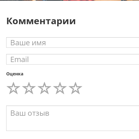
Комментарии
Оценка