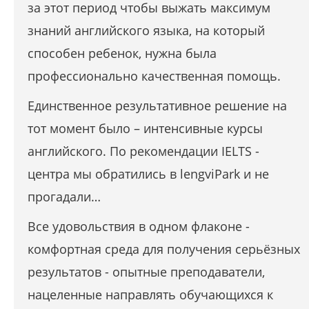
за этот период чтобы выжать максимум
знаний английского языка, на который
способен ребенок, нужна была
профессионально качественная помощь.
Единственное результативное решение на
тот момент было – интенсивные курсы
английского. По рекомендации IELTS -
центра мы обратились в lengviPark и не
прогадали…
Все удовольствия в одном флаконе -
комфортная среда для получения серьёзных
результатов - опытные преподаватели,
нацеленные направлять обучающихся к