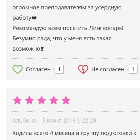
огромное преподавателям за усердную
работу❤️
Рекомендую всем посетить Лингвопарк!
Безумно рада, что у меня есть такая
возможно❣️
Согласен
1
Не согласен
1
Альбина | 5 июня 2019 | 22:20
Ходила всего 4 месяца в группу подготовки к